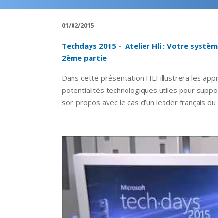
01/02/2015
Techdays 2015 - Atelier Hli : Votre systèm
2ème partie
Dans cette présentation HLI illustrera les app
potentialités technologiques utiles pour suppo
son propos avec le cas d’un leader français d