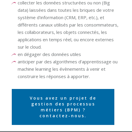
collecter les données structurées ou non (Big
data) laissées dans toutes les briques de votre
système d'information (CRM, ERP, etc.), et
différents canaux utilisés par les consommateurs,
les collaborateurs, les objets connectés, les
applications en temps réel, ou encore externes
sur le cloud.
en dégager des données utiles
anticiper par des algorithmes d’apprentissage ou
machine learning les évènements à venir et
construire les réponses à apporter.
Vous avez un projet de
gestion des processus
métiers (BPM) ?
contactez-nous.