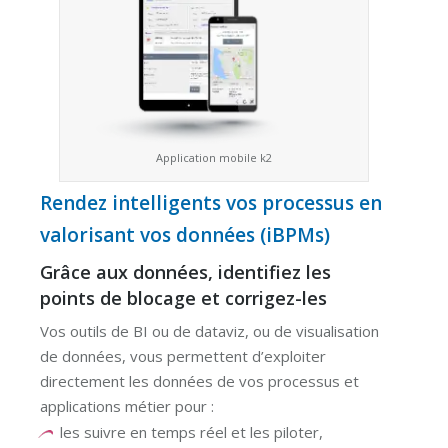
Application mobile k2
Rendez intelligents vos processus en
valorisant vos données (iBPMs)
Grâce aux données, identifiez les
points de blocage et corrigez-les
Vos outils de BI ou de dataviz, ou de visualisation
de données, vous permettent d’exploiter
directement les données de vos processus et
applications métier pour :
les suivre en temps réel et les piloter,