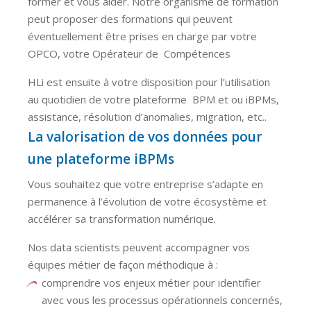
former et vous aider. Notre organisme de formation
peut proposer des formations qui peuvent
éventuellement être prises en charge par votre
OPCO, votre Opérateur de Compétences
HLi est ensuite à votre disposition pour l’utilisation
au quotidien de votre plateforme BPM et ou iBPMs,
assistance, résolution d’anomalies, migration, etc..
La valorisation de vos données pour
une plateforme iBPMs
Vous souhaitez que votre entreprise s’adapte en
permanence à l’évolution de votre écosystème et
accélérer sa transformation numérique.
Nos data scientists peuvent accompagner vos
équipes métier de façon méthodique à :
comprendre vos enjeux métier pour identifier
avec vous les processus opérationnels concernés,