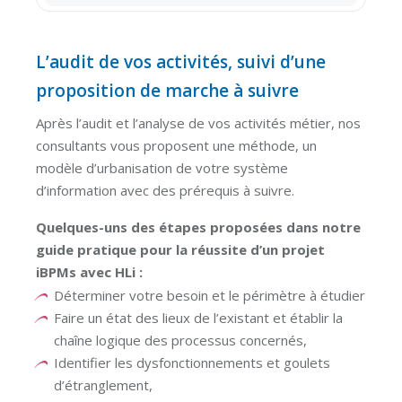
L’audit de vos activités, suivi d’une
proposition de marche à suivre
Après l’audit et l’analyse de vos activités métier, nos
consultants vous proposent une méthode, un
modèle d’urbanisation de votre système
d’information avec des prérequis à suivre.
Quelques-uns des étapes proposées dans notre
guide pratique pour la réussite d’un projet
iBPMs avec HLi :
Déterminer votre besoin et le périmètre à étudier
Faire un état des lieux de l’existant et établir la
chaîne logique des processus concernés,
Identifier les dysfonctionnements et goulets
d’étranglement,