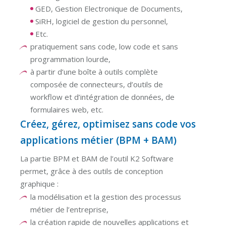
GED, Gestion Electronique de Documents,
SiRH, logiciel de gestion du personnel,
Etc.
pratiquement sans code, low code et sans
programmation lourde,
à partir d’une boîte à outils complète
composée de connecteurs, d’outils de
workflow et d’intégration de données, de
formulaires web, etc.
Créez, gérez, optimisez sans code vos
applications métier (BPM + BAM)
La partie BPM et BAM de l’outil K2 Software
permet, grâce à des outils de conception
graphique :
la modélisation et la gestion des processus
métier de l’entreprise,
la création rapide de nouvelles applications et