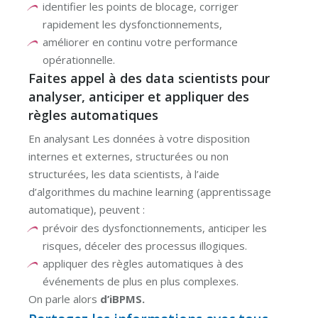
identifier les points de blocage, corriger
rapidement les dysfonctionnements,
améliorer en continu votre performance
opérationnelle.
Faites appel à des data scientists pour
analyser, anticiper et appliquer des
règles automatiques
En analysant Les données à votre disposition
internes et externes, structurées ou non
structurées, les data scientists, à l’aide
d’algorithmes du machine learning (apprentissage
automatique), peuvent :
prévoir des dysfonctionnements, anticiper les
risques, déceler des processus illogiques.
appliquer des règles automatiques à des
événements de plus en plus complexes.
On parle alors
d’iBPMS.