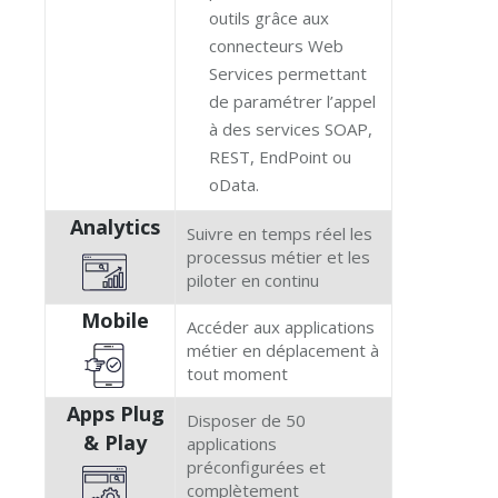
outils grâce aux
connecteurs Web
Services permettant
de paramétrer l’appel
à des services SOAP,
REST, EndPoint ou
oData.
Analytics
Suivre en temps réel les
processus métier et les
piloter en continu
Mobile
Accéder aux applications
métier en déplacement à
tout moment
Apps Plug
Disposer de 50
& Play
applications
préconfigurées et
complètement