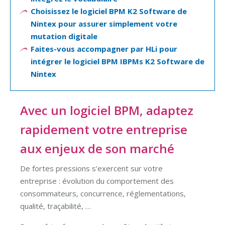
Choisissez le logiciel BPM K2 Software de
Nintex pour assurer simplement votre
mutation digitale
Faites-vous accompagner par HLi pour
intégrer le logiciel BPM IBPMs K2 Software de
Nintex
Avec un logiciel BPM, adaptez
rapidement votre entreprise
aux enjeux de son marché
De fortes pressions s’exercent sur votre
entreprise : évolution du comportement des
consommateurs, concurrence, réglementations,
qualité, traçabilité, …