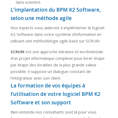
data scientist.
L’implantation du BPM K2 Software,
selon une méthode agile
Nos experts vous aideront à implémenter le logiciel
K2 Software dans votre système d’information en
utilisant une méthodologie agile basé sur SCRUM.
SCRUM
est une approche itérative et incrémentale
d’un projet informatique complexe pour livrer étape
par étape des livrables de la plus grande valeur
possible. Il suppose un dialogue constant de
l’intégrateur avec son client.
La formation de vos équipes à
l’utilisation de votre logiciel BPM K2
Software et son support
Bien entendu nos consultants sont là pour vous