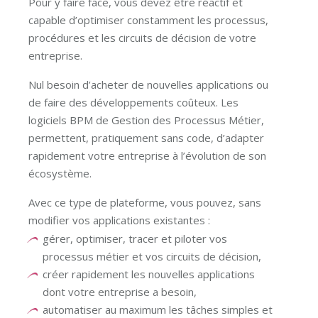
Pour y faire face, vous devez être réactif et
capable d’optimiser constamment les processus,
procédures et les circuits de décision de votre
entreprise.
Nul besoin d’acheter de nouvelles applications ou
de faire des développements coûteux. Les
logiciels BPM de Gestion des Processus Métier,
permettent, pratiquement sans code, d’adapter
rapidement votre entreprise à l’évolution de son
écosystème.
Avec ce type de plateforme, vous pouvez, sans
modifier vos applications existantes :
gérer, optimiser, tracer et piloter vos
processus métier et vos circuits de décision,
créer rapidement les nouvelles applications
dont votre entreprise a besoin,
automatiser au maximum les tâches simples et