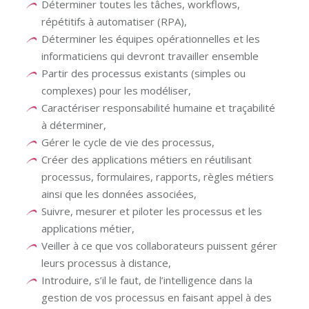
Déterminer toutes les tâches, workflows,
répétitifs à automatiser (RPA),
Déterminer les équipes opérationnelles et les
informaticiens qui devront travailler ensemble
Partir des processus existants (simples ou
complexes) pour les modéliser,
Caractériser responsabilité humaine et traçabilité
à déterminer,
Gérer le cycle de vie des processus,
Créer des applications métiers en réutilisant
processus, formulaires, rapports, règles métiers
ainsi que les données associées,
Suivre, mesurer et piloter les processus et les
applications métier,
Veiller à ce que vos collaborateurs puissent gérer
leurs processus à distance,
Introduire, s’il le faut, de l’intelligence dans la
gestion de vos processus en faisant appel à des