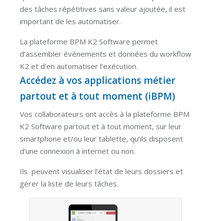
des tâches répétitives sans valeur ajoutée, il est
important de les automatiser.
La plateforme BPM K2 Software permet
d’assembler évènements et données du workflow
K2 et d’en automatiser l’exécution.
Accédez à vos applications métier
partout et à tout moment (iBPM)
Vos collaborateurs ont accès à la plateforme BPM
K2 Software partout et à tout moment, sur leur
smartphone et/ou leur tablette, qu’ils disposent
d’une connexion à internet ou non.
Ils peuvent visualiser l’état de leurs dossiers et
gérer la liste de leurs tâches.