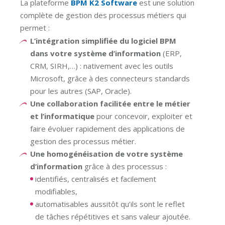
La plateforme
BPM K2 Software
est une solution
complète de gestion des processus métiers qui
permet :
L’intégration simplifiée du logiciel BPM
dans votre système d’information
(ERP,
CRM, SIRH,…) : nativement avec les outils
Microsoft, grâce à des connecteurs standards
pour les autres (SAP, Oracle).
Une collaboration facilitée entre le métier
et l’informatique
pour concevoir, exploiter et
faire évoluer rapidement des applications de
gestion des processus métier.
Une homogénéisation de votre système
d’information
grâce à des processus :
identifiés, centralisés et facilement
modifiables,
automatisables aussitôt qu’ils sont le reflet
de tâches répétitives et sans valeur ajoutée.