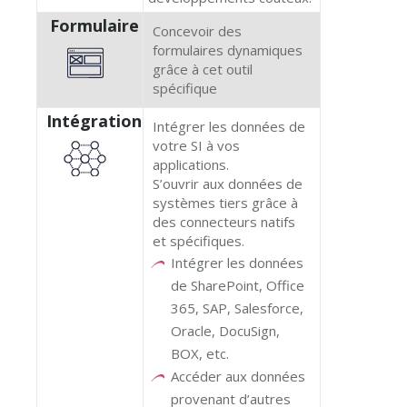
Formulaire
Concevoir des
formulaires dynamiques
grâce à cet outil
spécifique
Intégration
Intégrer les données de
votre SI à vos
applications.
S’ouvrir aux données de
systèmes tiers grâce à
des connecteurs natifs
et spécifiques.
Intégrer les données
de SharePoint, Office
365, SAP, Salesforce,
Oracle, DocuSign,
BOX, etc.
Accéder aux données
provenant d’autres