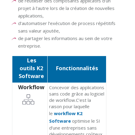
de réutiliser des composants applicatifs d’un
projet à l’autre lors de la création de nouvelles
applications,
d’automatiser l’exécution de process répétitifs
sans valeur ajoutée,
de partager les informations au sein de votre
entreprise.
Les
outils K2
Fonctionnalités
Software
Workflow
Concevoir des applications
sans code grâce au logiciel
de workflow.C’est la
raison pour laquelle
le
workflow K2
Software
optimise le SI
d’une entreprises sans
développements coûteux.