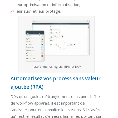
leur optimisation et informatisation,
leur suivi et leur pilotage.
Plateforme K2, logiciel BPM et BAM
Automatisez vos process sans valeur
ajoutée (RPA)
Dès qu’un goulet d’étranglement dans une chaîne
de workflow apparaît, il est important de
l’analyser pour en connaître les raisons. S’il s’avère
qu’il est le résultat d’erreurs humaines portant sur