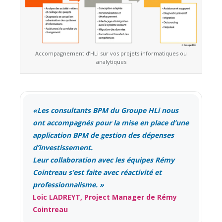
Accompagnement d’HLi sur vos projets informatiques ou
analytiques
«Les consultants BPM du Groupe HLi nous
ont accompagnés pour la mise en place d’une
application BPM de gestion des dépenses
d’investissement.
Leur collaboration avec les équipes Rémy
Cointreau s’est faite avec réactivité et
professionnalisme. »
Loic LADREYT, Project Manager de Rémy
Cointreau