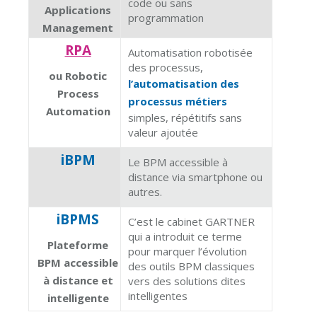
code ou sans
Applications
programmation
Management
RPA
Automatisation robotisée
des processus,
ou Robotic
l’automatisation des
Process
processus métiers
Automation
simples, répétitifs sans
valeur ajoutée
iBPM
Le BPM accessible à
distance via smartphone ou
autres.
iBPMS
C’est le cabinet GARTNER
qui a introduit ce terme
Plateforme
pour marquer l’évolution
BPM accessible
des outils BPM classiques
à distance et
vers des solutions dites
intelligentes
intelligente