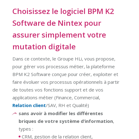
Choisissez le logiciel BPM K2
Software de Nintex pour
assurer simplement votre
mutation digitale
Dans ce contexte, le Groupe HLi, vous propose,
pour gérer vos processus métier, la plateforme
BPM K2 Software conçue pour créer, exploiter et
faire évoluer vos processus opérationnels à partir
de toutes vos fonctions support et de vos
applications métier (Finance, Commercial,
Relation client
/SAV, RH et Qualité)
sans avoir à modifier les différentes
briques de votre système
d’information
,
types :
CRM, gestion de la relation client,