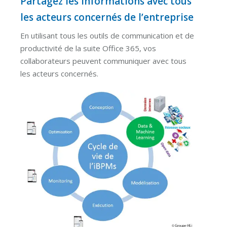
Partagez les informations avec tous
les acteurs concernés de l’entreprise
En utilisant tous les outils de communication et de
productivité de la suite Office 365, vos
collaborateurs peuvent communiquer avec tous
les acteurs concernés.