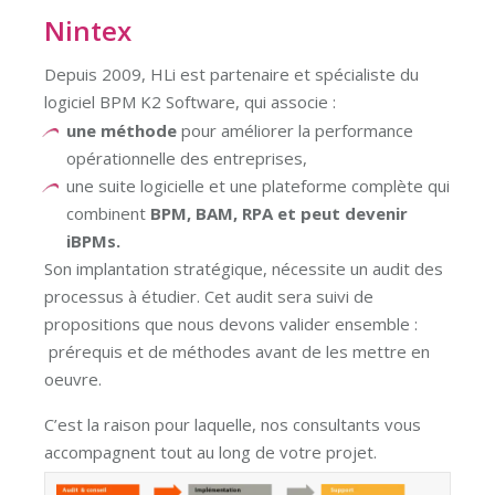
Nintex
Depuis 2009, HLi est partenaire et spécialiste du
logiciel BPM K2 Software, qui associe :
une méthode
pour améliorer la performance
opérationnelle des entreprises,
une suite logicielle et une plateforme complète qui
combinent
BPM, BAM, RPA et peut devenir
iBPMs.
Son implantation stratégique, nécessite un audit des
processus à étudier. Cet audit sera suivi de
propositions que nous devons valider ensemble :
prérequis et de méthodes avant de les mettre en
oeuvre.
C’est la raison pour laquelle, nos consultants vous
accompagnent tout au long de votre projet.