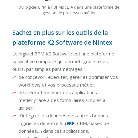
Du logiciel BPM à l'iBPMs : L'IA dans une plateforme de
gestion de processus métier
Sachez en plus sur les outils de la
plateforme K2 Software de Nintex
Le logiciel BPM K2 Software est une plateforme
applicative complète qui permet, grâce à ses
outils, par simples paramétrages :
de concevoir, exécuter, gérer et optimiser vos
workflows et vos processus métier,
de créer et modifier des applications
métier grâce à des formulaires simples à
utiliser,
d’intégrer les données des autres briques
logicielles de votre SI (
ERP
, CRM, bases de
données…) dans ces applications,