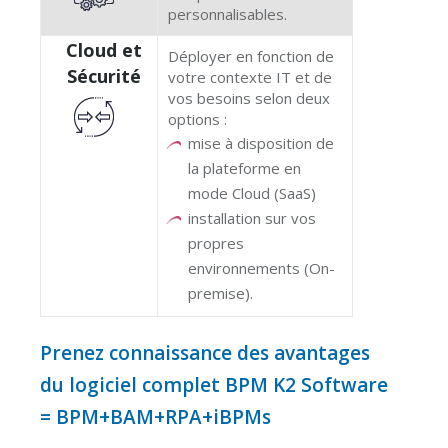
personnalisables.
Cloud et
Déployer en fonction de
Sécurité
votre contexte IT et de
vos besoins selon deux
options :
mise à disposition de
la plateforme en
mode Cloud (SaaS)
installation sur vos
propres
environnements (On-
premise).
Prenez connaissance des avantages
du logiciel complet BPM K2 Software
= BPM+BAM+RPA+iBPMs