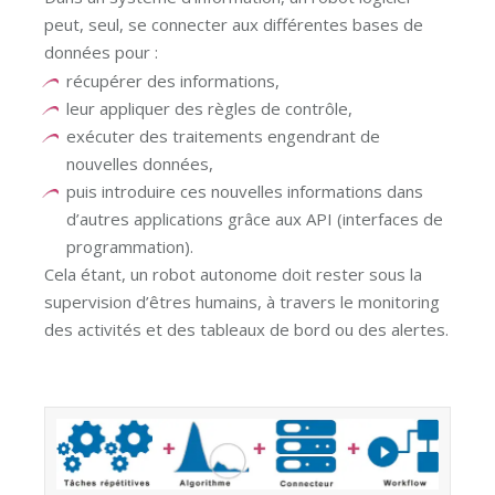
peut, seul, se connecter aux différentes bases de
données pour :
récupérer des informations,
leur appliquer des règles de contrôle,
exécuter des traitements engendrant de
nouvelles données,
puis introduire ces nouvelles informations dans
d’autres applications grâce aux API (interfaces de
programmation).
Cela étant, un robot autonome doit rester sous la
supervision d’êtres humains, à travers le monitoring
des activités et des tableaux de bord ou des alertes.