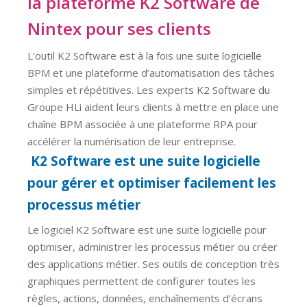
la plateforme K2 Software de
Nintex pour ses clients
L’outil K2 Software est à la fois une suite logicielle
BPM et une plateforme d’automatisation des tâches
simples et répétitives. Les experts K2 Software du
Groupe HLi aident leurs clients à mettre en place une
chaîne BPM associée à une plateforme RPA pour
accélérer la numérisation de leur entreprise.
K2 Software est une suite logicielle
pour gérer et optimiser facilement les
processus métier
Le logiciel K2 Software est une suite logicielle pour
optimiser, administrer les processus métier ou créer
des applications métier. Ses outils de conception très
graphiques permettent de configurer toutes les
règles, actions, données, enchaînements d’écrans