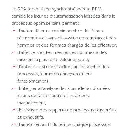
Le RPA, lorsqu’il est synchronisé avec le BPM,
comble les lacunes d’automatisation laissées dans le
processus optimisé car il permet :
d'automatiser un certain nombre de tâches
récurrentes et sans plus-value en remplaçant des
hommes et des femmes chargés de les effectuer,
d’affecter ces femmes ou ces hommes à des
missions à plus forte valeur ajoutée,
d’obtenir ainsi une visibilité sur l’ensemble des
processus, leur interconnexion et leur
fonctionnement,
d’intégrer à l’analyse décisionnelle les données
issues de tâches autrefois réalisées
manuellement,
de réaliser des rapports de processus plus précis
et exhaustifs,
d’améliorer, au fil du temps, chaque processus