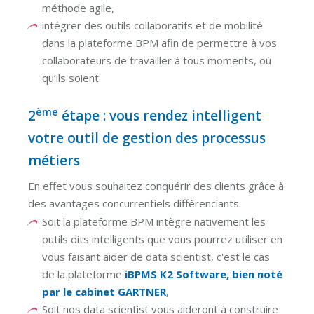
méthode agile,
intégrer des outils collaboratifs et de mobilité
dans la plateforme BPM afin de permettre à vos
collaborateurs de travailler à tous moments, où
qu’ils soient.
ème
2
étape : vous rendez intelligent
votre outil de gestion des processus
métiers
En effet vous souhaitez conquérir des clients grâce à
des avantages concurrentiels différenciants.
Soit la plateforme BPM intègre nativement les
outils dits intelligents que vous pourrez utiliser en
vous faisant aider de data scientist, c'est le cas
de la plateforme
iBPMS K2 Software, bien noté
par le cabinet GARTNER
,
Soit nos data scientist vous aideront à construire