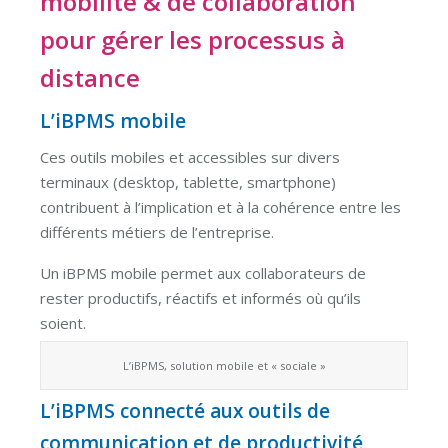
mobilité & de collaboration
pour gérer les processus à
distance
L’iBPMS mobile
Ces outils mobiles et accessibles sur divers
terminaux (desktop, tablette, smartphone)
contribuent à l’implication et à la cohérence entre les
différents métiers de l’entreprise.
Un iBPMS mobile permet aux collaborateurs de
rester productifs, réactifs et informés où qu’ils
soient.
L’iBPMS, solution mobile et « sociale »
L’iBPMS connecté aux outils de
communication et de productivité