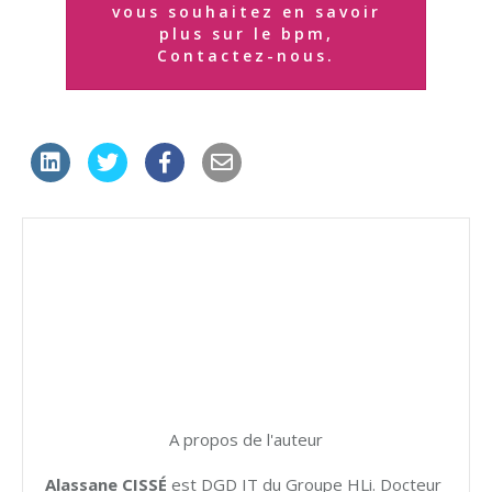
vous souhaitez en savoir
plus sur le bpm,
Contactez-nous.
A propos de l'auteur
Alassane CISSÉ
est DGD IT du Groupe HLi. Docteur