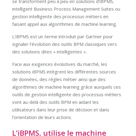
se transforment peu à peu en solutions d’iBPMS,
intelligent Business Process Management Suites ou
gestion intelligente des processus métiers en
faisant appel aux algorithmes de machine learning.
L’iBPMS est un terme introduit par Gartner pour
signaler l’évolution des outils BPM classiques vers
des solutions dites « intelligentes ».
Face aux exigences évolutives du marché, les
solutions iBPMS intègrent les différentes sources
de données, des règles métier ainsi que des
algorithmes de machine learning grâce auxquels ces
outils de gestion intelligente des processus métiers
vont au-delà des outils BPM en aidant les
utilisateurs dans leur prise de décision et dans
l’orientation de leurs actions.
L’iBPMS, utilise le machine