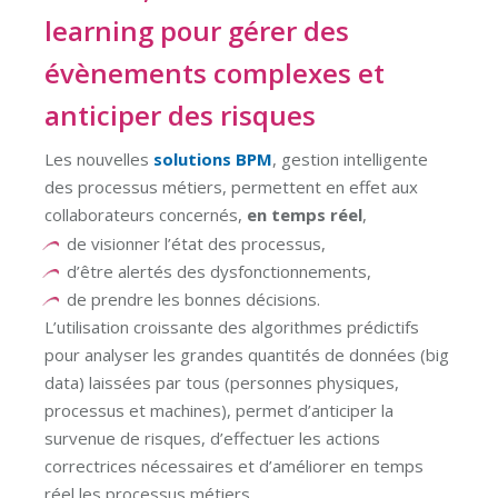
learning pour gérer des
évènements complexes et
anticiper des risques
Les nouvelles
solutions BPM
, gestion intelligente
des processus métiers, permettent en effet aux
collaborateurs concernés,
en temps réel
,
de visionner l’état des processus,
d’être alertés des dysfonctionnements,
de prendre les bonnes décisions.
L’utilisation croissante des algorithmes prédictifs
pour analyser les grandes quantités de données (big
data) laissées par tous (personnes physiques,
processus et machines), permet d’anticiper la
survenue de risques, d’effectuer les actions
correctrices nécessaires et d’améliorer en temps
réel les processus métiers.