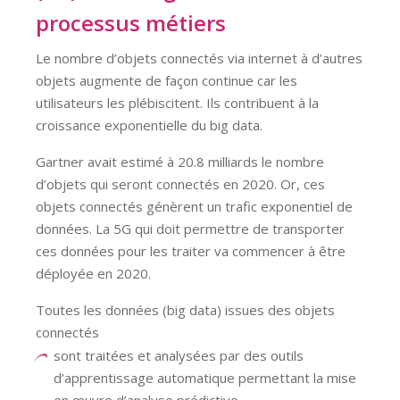
processus métiers
Le nombre d’objets connectés via internet à d’autres
objets augmente de façon continue car les
utilisateurs les plébiscitent. Ils contribuent à la
croissance exponentielle du big data.
Gartner avait estimé à 20.8 milliards le nombre
d’objets qui seront connectés en 2020. Or, ces
objets connectés génèrent un trafic exponentiel de
données. La 5G qui doit permettre de transporter
ces données pour les traiter va commencer à être
déployée en 2020.
Toutes les données (big data) issues des objets
connectés
sont traitées et analysées par des outils
d’apprentissage automatique permettant la mise