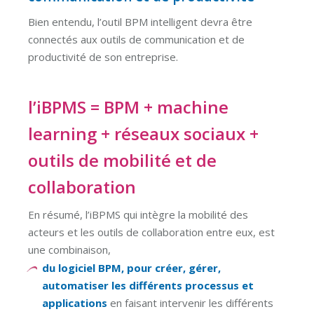
Bien entendu, l’outil BPM intelligent devra être
connectés aux outils de communication et de
productivité de son entreprise.
l’iBPMS = BPM + machine
learning + réseaux sociaux +
outils de mobilité et de
collaboration
En résumé, l’iBPMS qui intègre la mobilité des
acteurs et les outils de collaboration entre eux, est
une combinaison,
du logiciel BPM, pour créer, gérer,
automatiser les différents processus et
applications
en faisant intervenir les différents