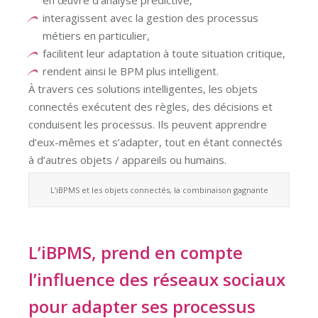
en œuvre d’analyse prédictive,
interagissent avec la gestion des processus
métiers en particulier,
facilitent leur adaptation à toute situation critique,
rendent ainsi le BPM plus intelligent.
À travers ces solutions intelligentes, les objets
connectés exécutent des règles, des décisions et
conduisent les processus. Ils peuvent apprendre
d’eux-mêmes et s’adapter, tout en étant connectés
à d’autres objets / appareils ou humains.
L’iBPMS et les objets connectés, la combinaison gagnante
L’iBPMS, prend en compte
l’influence des réseaux sociaux
pour adapter ses processus