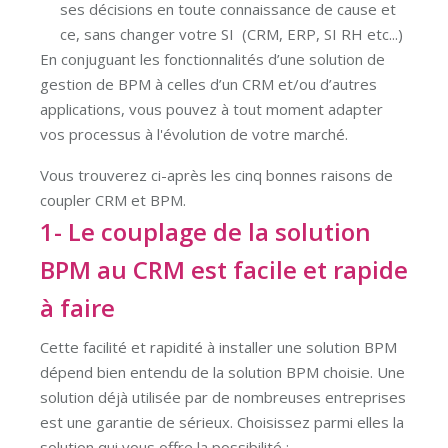
ses décisions en toute connaissance de cause et
ce, sans changer votre SI (CRM, ERP, SI RH etc...)
En conjuguant les fonctionnalités d’une solution de
gestion de BPM à celles d’un CRM et/ou d’autres
applications, vous pouvez à tout moment adapter
vos processus à l'évolution de votre marché.
Vous trouverez ci-après les cinq bonnes raisons de
coupler CRM et BPM.
1- Le couplage de la solution
BPM au CRM est facile et rapide
à faire
Cette facilité et rapidité à installer une solution BPM
dépend bien entendu de la solution BPM choisie. Une
solution déjà utilisée par de nombreuses entreprises
est une garantie de sérieux. Choisissez parmi elles la
solution qui vous offre la possibilité :