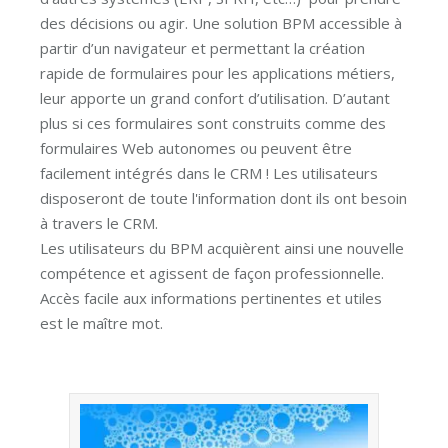
des décisions ou agir. Une solution BPM accessible à
partir d’un navigateur et permettant la création
rapide de formulaires pour les applications métiers,
leur apporte un grand confort d’utilisation. D’autant
plus si ces formulaires sont construits comme des
formulaires Web autonomes ou peuvent être
facilement intégrés dans le CRM ! Les utilisateurs
disposeront de toute l'information dont ils ont besoin
à travers le CRM.
Les utilisateurs du BPM acquièrent ainsi une nouvelle
compétence et agissent de façon professionnelle.
Accès facile aux informations pertinentes et utiles
est le maître mot.