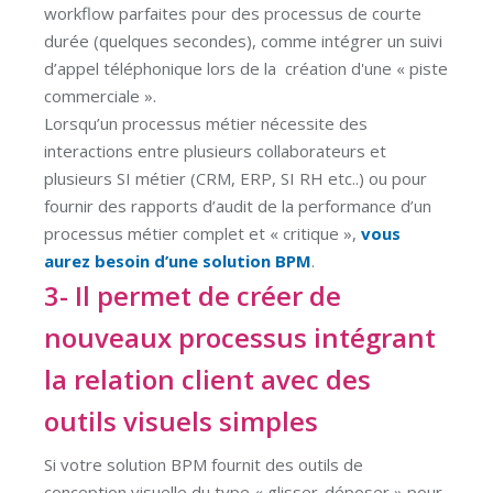
workflow parfaites pour des processus de courte
durée (quelques secondes), comme intégrer un suivi
d’appel téléphonique lors de la création d'une « piste
commerciale ».
Lorsqu’un processus métier nécessite des
interactions entre plusieurs collaborateurs et
plusieurs SI métier (CRM, ERP, SI RH etc..) ou pour
fournir des rapports d’audit de la performance d’un
processus métier complet et « critique »,
vous
aurez besoin d’une solution BPM
.
3- Il permet de créer de
nouveaux processus intégrant
la relation client avec des
outils visuels simples
Si votre solution BPM fournit des outils de
conception visuelle du type « glisser-déposer » pour