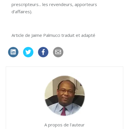
prescripteurs... les revendeurs, apporteurs
d’affaires).
Article de Jaime Palmucci traduit et adapté
A propos de l'auteur