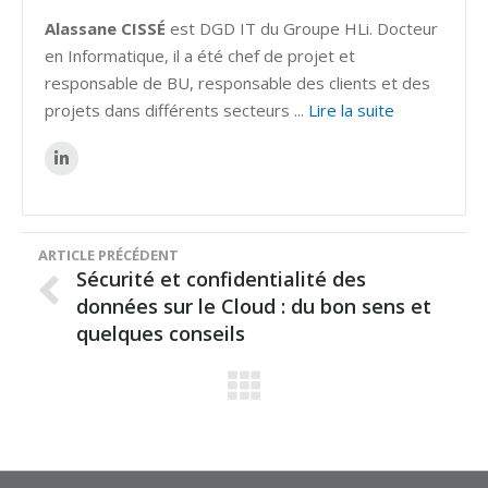
Alassane CISSÉ
est DGD IT du Groupe HLi. Docteur
en Informatique, il a été chef de projet et
responsable de BU, responsable des clients et des
projets dans différents secteurs ...
Lire la suite
Sécurité et confidentialité des
données sur le Cloud : du bon sens et
quelques conseils