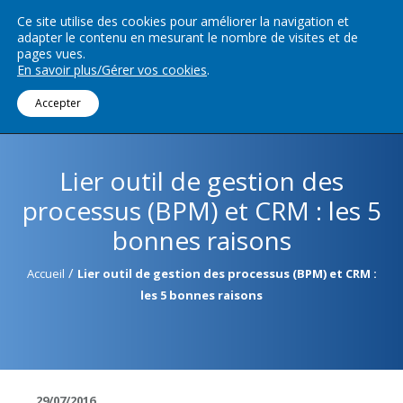
Ce site utilise des cookies pour améliorer la navigation et
adapter le contenu en mesurant le nombre de visites et de
Menu
pages vues.
En savoir plus/Gérer vos cookies
.
Accepter
Lier outil de gestion des
processus (BPM) et CRM : les 5
bonnes raisons
/
Accueil
Lier outil de gestion des processus (BPM) et CRM :
les 5 bonnes raisons
29/07/2016