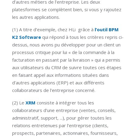
d’autres métiers de l’entreprise. Les deux
platesformes se complètent bien, si vous y rajoutez
les autres applications.
(1) A titre d’exemple, chez HLi grâce à
l’outil BPM
K2 Software
qui répond à tous les critères repris ci-
dessus, nous avons pu développer pour un client un
processus critique pour lui « de la commande à la
facturation en passant par la livraison » qui a permis
aux utilisateurs du CRM de suivre toutes ces étapes
en faisant appel aux informations situées dans
d’autres applications (ERP) et aux différents
collaborateurs de l’entreprise concerné.
(2) Le
XRM
consiste à intégrer tous les
collaborateurs d’une entreprise (ventes, conseils,
administratif, support, ...), pour gérer toutes les
relations entretenues par l’entreprise (clients,
prospects, partenaires, actionnaires, fournisseurs,