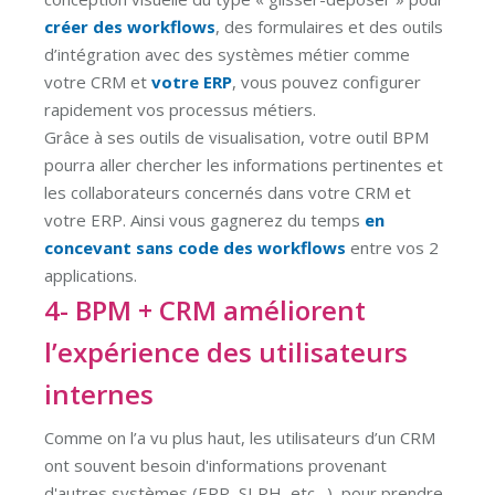
créer des workflows
, des formulaires et des outils
d’intégration avec des systèmes métier comme
votre CRM et
votre ERP
, vous pouvez configurer
rapidement vos processus métiers.
Grâce à ses outils de visualisation, votre outil BPM
pourra aller chercher les informations pertinentes et
les collaborateurs concernés dans votre CRM et
votre ERP. Ainsi vous gagnerez du temps
en
concevant sans code des workflows
entre vos 2
applications.
4- BPM + CRM améliorent
l’expérience des utilisateurs
internes
Comme on l’a vu plus haut, les utilisateurs d’un CRM
ont souvent besoin d'informations provenant
d'autres systèmes (ERP, SI RH, etc…) pour prendre