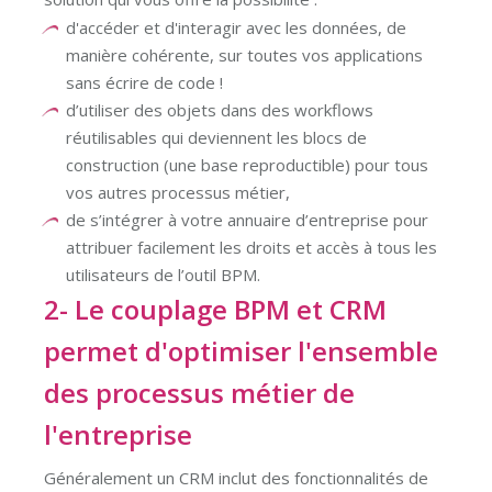
d'accéder et d'interagir avec les données, de
manière cohérente, sur toutes vos applications
sans écrire de code !
d’utiliser des objets dans des workflows
réutilisables qui deviennent les blocs de
construction (une base reproductible) pour tous
vos autres processus métier,
de s’intégrer à votre annuaire d’entreprise pour
attribuer facilement les droits et accès à tous les
utilisateurs de l’outil BPM.
2- Le couplage BPM et CRM
permet d'optimiser l'ensemble
des processus métier de
l'entreprise
Généralement un CRM inclut des fonctionnalités de