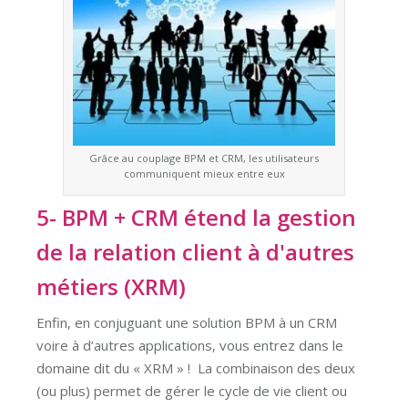
Grâce au couplage BPM et CRM, les utilisateurs
communiquent mieux entre eux
5- BPM + CRM étend la gestion
de la relation client à d'autres
métiers (XRM)
Enfin, en conjuguant une solution BPM à un CRM
voire à d’autres applications, vous entrez dans le
domaine dit du « XRM » ! La combinaison des deux
(ou plus) permet de gérer le cycle de vie client ou