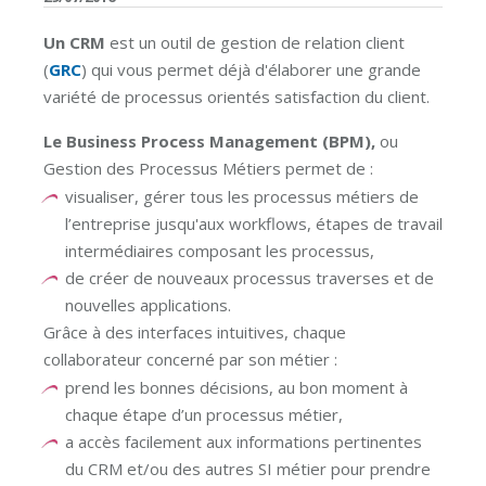
Un CRM
est un outil de gestion de relation client
(
GRC
) qui vous permet déjà d'élaborer une grande
variété de processus orientés satisfaction du client.
Le Business Process Management (BPM),
ou
Gestion des Processus Métiers permet de :
visualiser, gérer tous les processus métiers de
l’entreprise jusqu'aux workflows, étapes de travail
intermédiaires composant les processus,
de créer de nouveaux processus traverses et de
nouvelles applications.
Grâce à des interfaces intuitives, chaque
collaborateur concerné par son métier :
prend les bonnes décisions, au bon moment à
chaque étape d’un processus métier,
a accès facilement aux informations pertinentes
du CRM et/ou des autres SI métier pour prendre